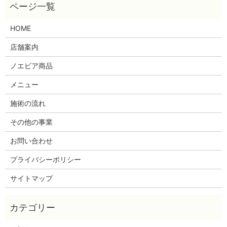
HOME
店舗案内
ノエビア商品
メニュー
施術の流れ
その他の事業
お問い合わせ
プライバシーポリシー
サイトマップ