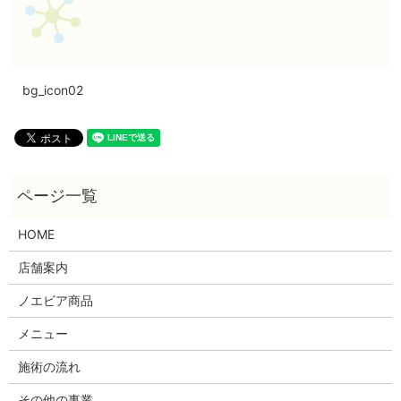
bg_icon02
HOME
店舗案内
ノエビア商品
メニュー
施術の流れ
その他の事業