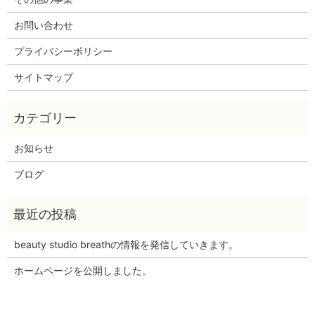
お問い合わせ
プライバシーポリシー
サイトマップ
お知らせ
ブログ
beauty studio breathの情報を発信していきます。
ホームページを公開しました。