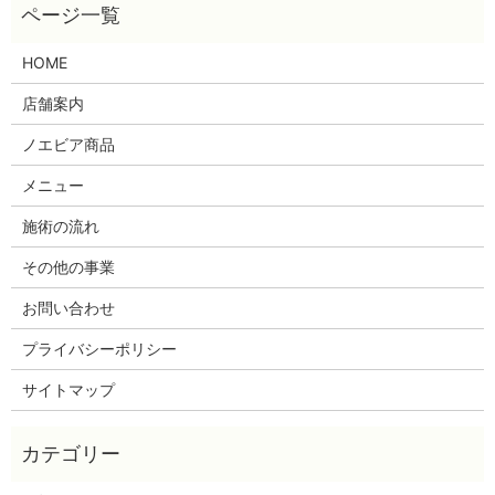
HOME
店舗案内
ノエビア商品
メニュー
施術の流れ
その他の事業
お問い合わせ
プライバシーポリシー
サイトマップ