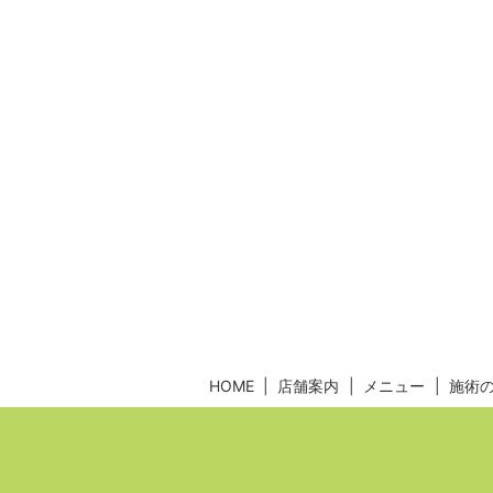
HOME
店舗案内
メニュー
施術