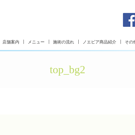
店舗案内
メニュー
施術の流れ
ノエビア商品紹介
その
top_bg2