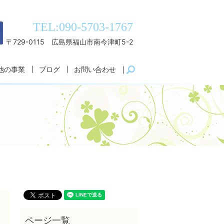
TEL:090-5703-1767
〒729-0115 広島県福山市南今津町5-2
他の事業
ブログ
お問い合わせ
search