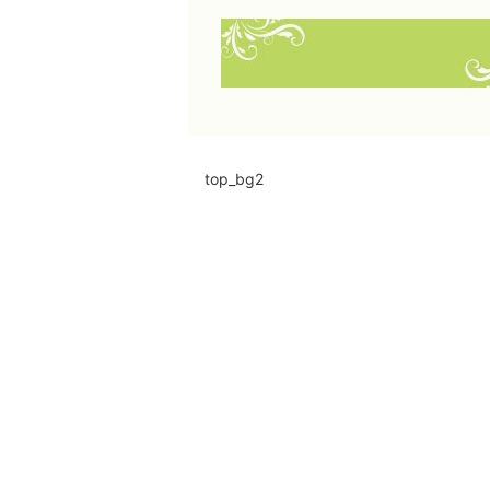
top_bg2