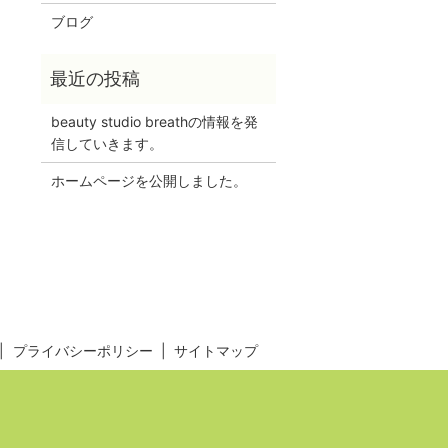
ブログ
beauty studio breathの情報を発
信していきます。
ホームページを公開しました。
プライバシーポリシー
サイトマップ