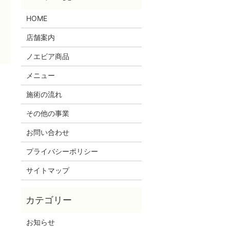
HOME
店舗案内
ノエビア商品
メニュー
施術の流れ
その他の事業
お問い合わせ
プライバシーポリシー
サイトマップ
お知らせ